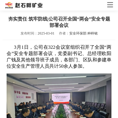
夯实责任 筑牢防线|公司召开全国“两会”安全专题
部署会议
发布时间：
2025-03-01
作者：
安全环保部:种梓铭
3月1日，公司在322会议室组织召开了全国“两
会”安全专题部署会议，党委副书记、总经理欧阳
广钱及其他领导班子成员，各部门、区队和参建单
位安全生产管理人员共计50余人参加。