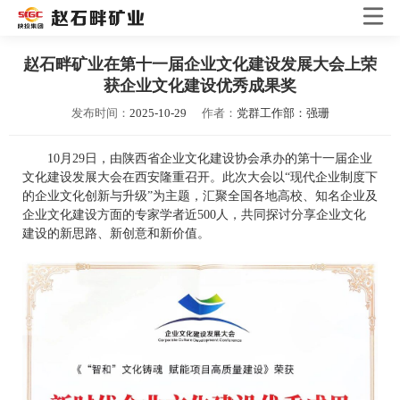
赵石畔矿业在第十一届企业文化建设发展大会上荣
获企业文化建设优秀成果奖
发布时间：
2025-10-29
作者：
党群工作部：强珊
10月29日，由陕西省企业文化建设协会承办的第十一届企业
文化建设发展大会在西安隆重召开。此次大会以“现代企业制度下
的企业文化创新与升级”为主题，汇聚全国各地高校、知名企业及
企业文化建设方面的专家学者近500人，共同探讨分享企业文化
建设的新思路、新创意和新价值。