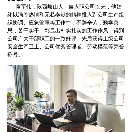
童军伟，陕西岐山人，自入职公司以来，他始
终以满腔热情和无私奉献的精神投入到公司生产组
织协调、应急管理等工作中，不辞辛劳，勤学善
思，苦干实干，彰显出朴实扎实的工作作风，得到
公司广大干部职工的一致好评，先后获得上级公司
安全生产卫士、公司优秀管理者、劳动模范等荣誉
称号。