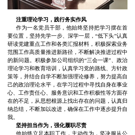
注重理论学习，践行务实作风
作为一名党员干部，他始终坚持把学习摆在首
要位置，坚持先学一步、深学一层，“低下头”认真
研读党建重点工作和各类汇报材料，积极探索业务
范围工作高质量推进新路径，不断解决推进过程中
的新问题。积极参加公司组织的“三会一课”、政治
理论学习和教育培训，认真学习党的路线、方针政
策等，并结合自学不断加强理论修养，努力提高自
己的政治理论水平，在学习过程中寻找自身在事业
心、工作责任心、服务意识和工作积极性等方面存
在的不足，从思想根源上找出存在的问题，认真归
纳总结，不断加以改进，确保在工作中逐步提升自
我。
坚持担当作为，强化履职尽责
他始终立足本职工作，主动作为，坚决服从公